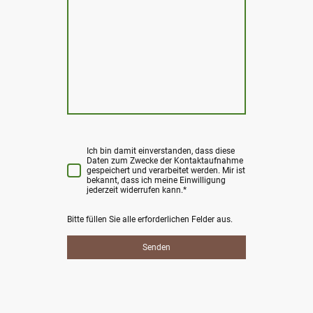
Ich bin damit einverstanden, dass diese
Daten zum Zwecke der Kontaktaufnahme
gespeichert und verarbeitet werden. Mir ist
bekannt, dass ich meine Einwilligung
jederzeit widerrufen kann.*
Bitte füllen Sie alle erforderlichen Felder aus.
Senden