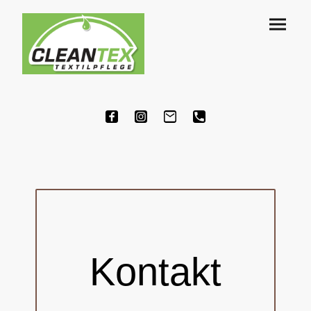
Kontakt