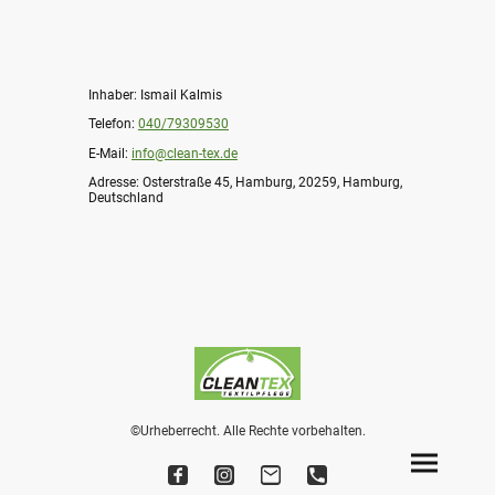
Inhaber: Ismail Kalmis
Telefon:
040/79309530
E-Mail:
info@clean-tex.de
Adresse: Osterstraße 45, Hamburg, 20259, Hamburg,
Deutschland
©Urheberrecht. Alle Rechte vorbehalten.