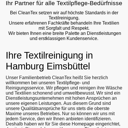
Ihr Partner für alle Textilpflege-Bedürfnisse
Bei CleanTex setzen wir auf höchste Standards in der
Textilreinigung.
Unsere erfahrenen Fachkräfte behandeln Ihre Textilien
mit Sorgfalt und Respekt.
Wir bieten Ihnen eine breite Palette an Dienstleistungen
und erstklassigen Kundenservice.
Ihre Textilreinigung in
Hamburg Eimsbüttel
Unser Familienbetrieb CleanTex heißt Sie herzlich
willkommen bei unseren Textilpflege- und
Reinigungsservice. Wir pflegen und reinigen ihre Wäsche
und Textilien schonend und umweltbewusst. Wir sind ein
Dienstleistungsunternehmen mit hohen Ansprüchen an
unsere eigenen Leistungen. Aus diesem Grund sind
unsere Qualitätsansprüche für uns stets die oberste
Maxime unseres Betriebes. Nur so können wir uns mit
jedem Service, den wir Ihnen anbieten identifizieren.
Deshalb haben wir für Sie diese Homepage eingerichtet,