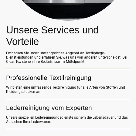
Unsere Services und
Vorteile
Entdecken Sie unser umfangreiches Angebot an Textilpflege-
Dienstleistungen und erfahren Sie, was uns von anderen unterscheidet. Bei
CleanTex stehen Ihre Bedürfnisse im Mittelpunkt.
Professionelle Textilreinigung
Wir bieten eine umfassende Textilreinigung für alle Arten von Stoffen und
Kleidungsstücken an.
Lederreinigung vom Experten
Unsere speziellen Lederreinigungsdienste sichern die Lebensdauer und das
Aussehen Ihrer Lederwaren.