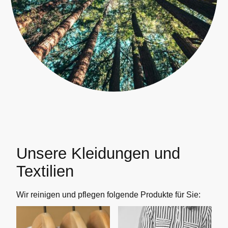
Unsere Kleidungen und
Textilien
Wir reinigen und pflegen folgende Produkte für Sie: