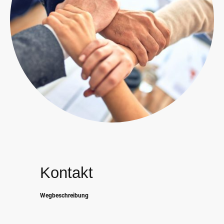
Kontakt
Wegbeschreibung