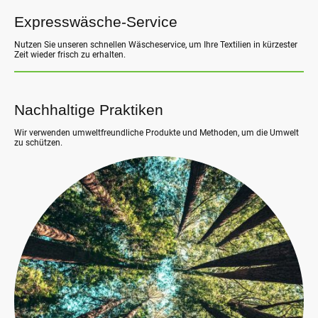
Expresswäsche-Service
Nutzen Sie unseren schnellen Wäscheservice, um Ihre Textilien in kürzester
Zeit wieder frisch zu erhalten.
Nachhaltige Praktiken
Wir verwenden umweltfreundliche Produkte und Methoden, um die Umwelt
zu schützen.