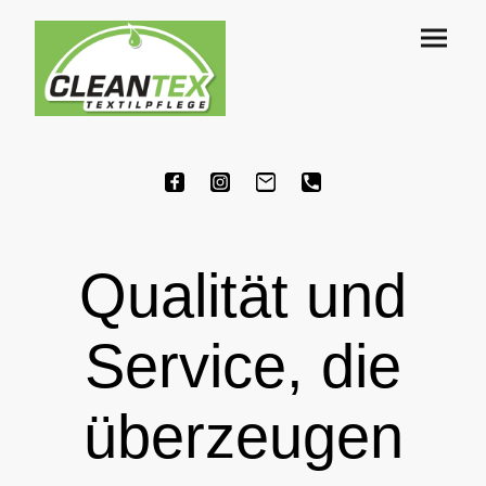
Qualität und
Service, die
überzeugen