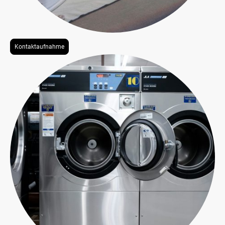
Kontaktaufnahme