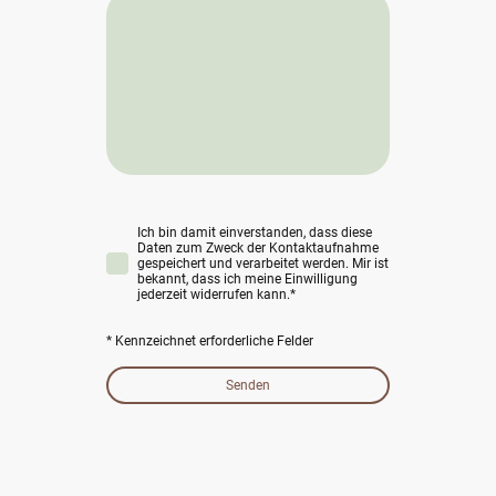
Ich bin damit einverstanden, dass diese
Daten zum Zweck der Kontaktaufnahme
gespeichert und verarbeitet werden. Mir ist
bekannt, dass ich meine Einwilligung
jederzeit widerrufen kann.*
* Kennzeichnet erforderliche Felder
Senden