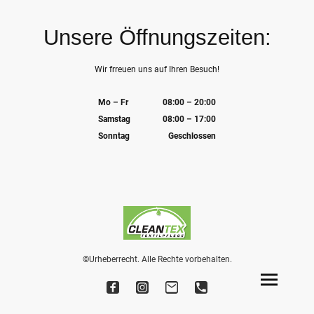
Unsere Öffnungszeiten:
Wir frreuen uns auf Ihren Besuch!
Mo – Fr
08:00 – 20:00
Samstag
08:00 – 17:00
Sonntag
Geschlossen
©Urheberrecht. Alle Rechte vorbehalten.