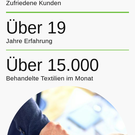
Zufriedene Kunden
Über 19
Jahre Erfahrung
Über 15.000
Behandelte Textilien im Monat