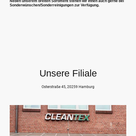
Neben unserem breiten Sortiment stehen wir Ihnen auch gerne bei
Sonderwünschen/Sonderreinigungen zur Verfügung.
Unsere Filiale
Osterstraße 45, 20259 Hamburg