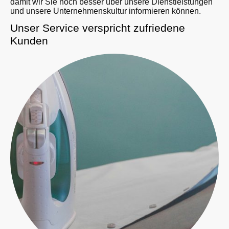
damit wir Sie noch besser über unsere Dienstleistungen
und unsere Unternehmenskultur informieren können.
Unser Service verspricht zufriedene
Kunden