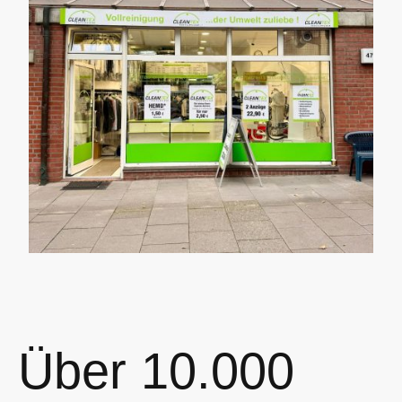
Über 10.000